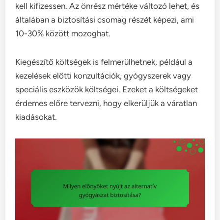
kell kifizessen. Az önrész mértéke változó lehet, és
általában a biztosítási csomag részét képezi, ami
10-30% között mozoghat.
Kiegészítő költségek is felmerülhetnek, például a
kezelések előtti konzultációk, gyógyszerek vagy
speciális eszközök költségei. Ezeket a költségeket
érdemes előre tervezni, hogy elkerüljük a váratlan
kiadásokat.