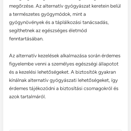
megőrzése. Az alternatív gyógyászat keretein belül
a természetes gyógymódok, mint a
gyógynövények és a táplálkozási tanácsadás,
segíthetnek az egészséges életmód
fenntartásában.
Az alternatív kezelések alkalmazása során érdemes
figyelembe venni a személyes egészségi állapotot
és a kezelési lehetőségeket. A biztosítók gyakran
kínálnak alternatív gyógyászati lehetőségeket, így
érdemes tájékozódni a biztosítási csomagokról és
azok tartalmáról.