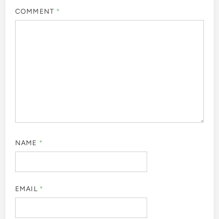
COMMENT
*
NAME
*
EMAIL
*