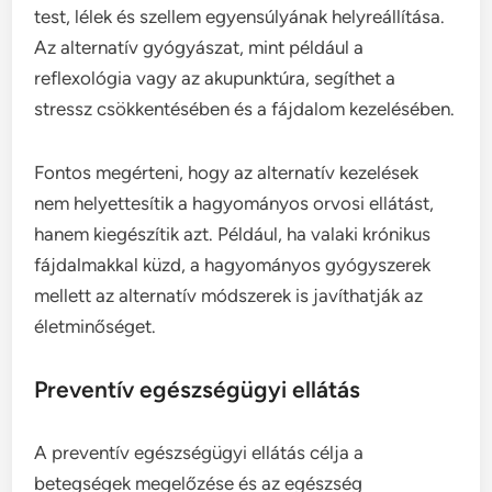
test, lélek és szellem egyensúlyának helyreállítása.
Az alternatív gyógyászat, mint például a
reflexológia vagy az akupunktúra, segíthet a
stressz csökkentésében és a fájdalom kezelésében.
Fontos megérteni, hogy az alternatív kezelések
nem helyettesítik a hagyományos orvosi ellátást,
hanem kiegészítik azt. Például, ha valaki krónikus
fájdalmakkal küzd, a hagyományos gyógyszerek
mellett az alternatív módszerek is javíthatják az
életminőséget.
Preventív egészségügyi ellátás
A preventív egészségügyi ellátás célja a
betegségek megelőzése és az egészség