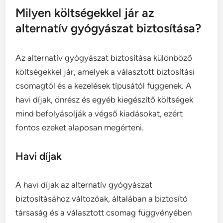
Milyen költségekkel jár az
alternatív gyógyászat biztosítása?
Az alternatív gyógyászat biztosítása különböző
költségekkel jár, amelyek a választott biztosítási
csomagtól és a kezelések típusától függenek. A
havi díjak, önrész és egyéb kiegészítő költségek
mind befolyásolják a végső kiadásokat, ezért
fontos ezeket alaposan megérteni.
Havi díjak
A havi díjak az alternatív gyógyászat
biztosításához változóak, általában a biztosító
társaság és a választott csomag függvényében