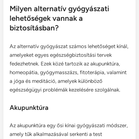
Milyen alternatív gyógyászati
lehetőségek vannak a
biztosításban?
Az alternatív gyógyászat számos lehetőséget kínál,
amelyeket egyes egészségbiztosítási tervek
fedezhetnek. Ezek közé tartozik az akupunktúra,
homeopátia, gyógymasszázs, fitoterápia, valamint
a jóga és meditáció, amelyek különböző
egészségügyi problémák kezelésére szolgálnak.
Akupunktúra
Az akupunktúra egy ősi kínai gyógyászati módszer,
amely tűk alkalmazásával serkenti a test