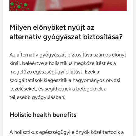
Milyen előnyöket nyújt az
alternatív gyógyászat biztosítása?
Az alternatív gyógyászat biztosítása számos előnyt
kínál, beleértve a holisztikus megközelítést és a
megelőző egészségügyi ellátást. Ezek a
szolgáltatások kiegészítik a hagyományos orvosi
kezeléseket, és segíthetnek a betegeknek a
teljesebb gyógyulásban.
Holistic health benefits
A holisztikus egészségügyi előnyök közé tartozik a