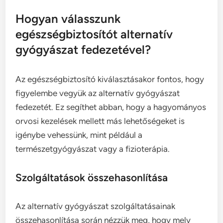
Hogyan válasszunk
egészségbiztosítót alternatív
gyógyászat fedezetével?
Az egészségbiztosító kiválasztásakor fontos, hogy
figyelembe vegyük az alternatív gyógyászat
fedezetét. Ez segíthet abban, hogy a hagyományos
orvosi kezelések mellett más lehetőségeket is
igénybe vehessünk, mint például a
természetgyógyászat vagy a fizioterápia.
Szolgáltatások összehasonlítása
Az alternatív gyógyászat szolgáltatásainak
összehasonlítása során nézzük meg, hogy mely