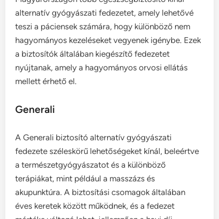
alternatív gyógyászati fedezetet, amely lehetővé
teszi a páciensek számára, hogy különböző nem
hagyományos kezeléseket vegyenek igénybe. Ezek
a biztosítók általában kiegészítő fedezetet
nyújtanak, amely a hagyományos orvosi ellátás
mellett érhető el.
Generali
A Generali biztosító alternatív gyógyászati
fedezete széleskörű lehetőségeket kínál, beleértve
a természetgyógyászatot és a különböző
terápiákat, mint például a masszázs és
akupunktúra. A biztosítási csomagok általában
éves keretek között működnek, és a fedezet