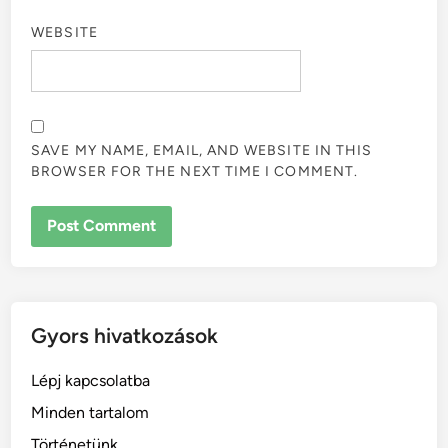
WEBSITE
SAVE MY NAME, EMAIL, AND WEBSITE IN THIS
BROWSER FOR THE NEXT TIME I COMMENT.
Gyors hivatkozások
Lépj kapcsolatba
Minden tartalom
Történetünk