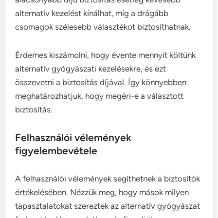
alternatív kezelést kínálhat, míg a drágább
csomagok szélesebb választékot biztosíthatnak.
Érdemes kiszámolni, hogy évente mennyit költünk
alternatív gyógyászati kezelésekre, és ezt
összevetni a biztosítás díjával. Így könnyebben
meghatározhatjuk, hogy megéri-e a választott
biztosítás.
Felhasználói vélemények
figyelembevétele
A felhasználói vélemények segíthetnek a biztosítók
értékelésében. Nézzük meg, hogy mások milyen
tapasztalatokat szereztek az alternatív gyógyászat