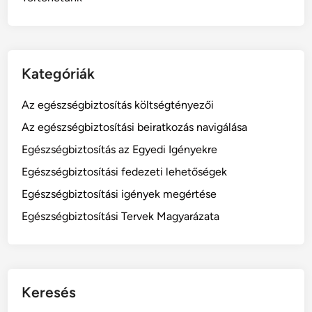
Kategóriák
Az egészségbiztosítás költségtényezői
Az egészségbiztosítási beiratkozás navigálása
Egészségbiztosítás az Egyedi Igényekre
Egészségbiztosítási fedezeti lehetőségek
Egészségbiztosítási igények megértése
Egészségbiztosítási Tervek Magyarázata
Keresés