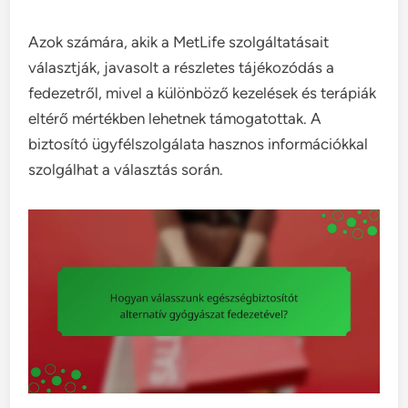
Azok számára, akik a MetLife szolgáltatásait
választják, javasolt a részletes tájékozódás a
fedezetről, mivel a különböző kezelések és terápiák
eltérő mértékben lehetnek támogatottak. A
biztosító ügyfélszolgálata hasznos információkkal
szolgálhat a választás során.