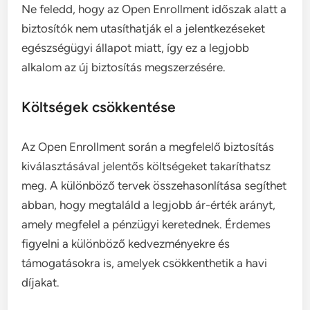
Ne feledd, hogy az Open Enrollment időszak alatt a
biztosítók nem utasíthatják el a jelentkezéseket
egészségügyi állapot miatt, így ez a legjobb
alkalom az új biztosítás megszerzésére.
Költségek csökkentése
Az Open Enrollment során a megfelelő biztosítás
kiválasztásával jelentős költségeket takaríthatsz
meg. A különböző tervek összehasonlítása segíthet
abban, hogy megtaláld a legjobb ár-érték arányt,
amely megfelel a pénzügyi keretednek. Érdemes
figyelni a különböző kedvezményekre és
támogatásokra is, amelyek csökkenthetik a havi
díjakat.