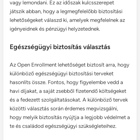
vagy lemondani. Ez az időszak kulcsszerepet
játszik abban, hogy a legmegfelelőbb biztosítási
lehetőségeket válaszd ki, amelyek megfelelnek az
igényeidnek és pénzügyi helyzetednek.
Egészségügyi biztosítás választás
Az Open Enrollment lehetőséget biztosít arra, hogy
különböző egészségügyi biztosítási terveket
hasonlíts össze. Fontos, hogy figyelembe vedd a
havi díjakat, a saját zsebből fizetendő költségeket
és a fedezett szolgáltatásokat. A különböző tervek
közötti választás során érdemes megvizsgálni,
hogy melyik biztosítás nyújtja a legjobb védelmet a
te és családod egészségügyi szükségleteihez.