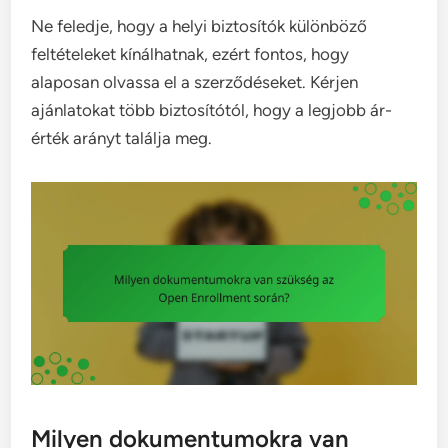
Ne feledje, hogy a helyi biztosítók különböző
feltételeket kínálhatnak, ezért fontos, hogy
alaposan olvassa el a szerződéseket. Kérjen
ajánlatokat több biztosítótól, hogy a legjobb ár-
érték arányt találja meg.
Milyen dokumentumokra van