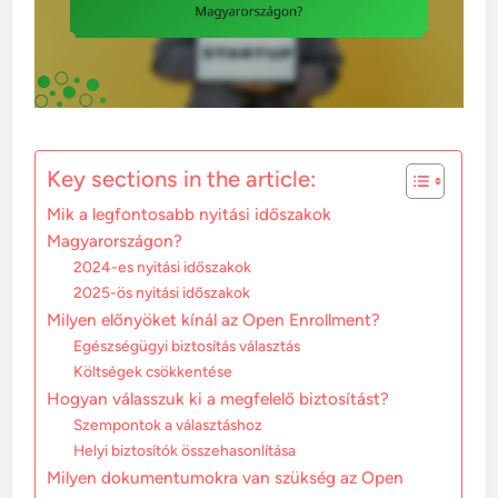
Key sections in the article:
Mik a legfontosabb nyitási időszakok
Magyarországon?
2024-es nyitási időszakok
2025-ös nyitási időszakok
Milyen előnyöket kínál az Open Enrollment?
Egészségügyi biztosítás választás
Költségek csökkentése
Hogyan válasszuk ki a megfelelő biztosítást?
Szempontok a választáshoz
Helyi biztosítók összehasonlítása
Milyen dokumentumokra van szükség az Open