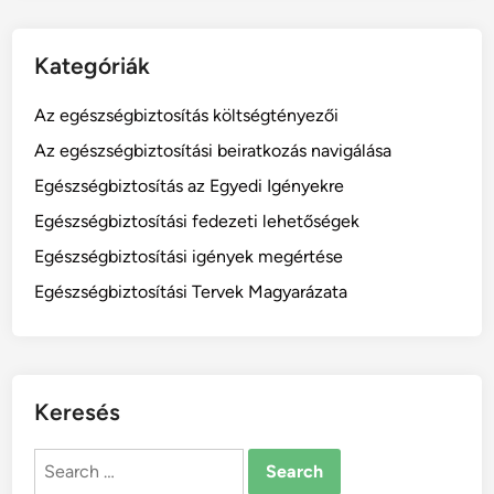
Kategóriák
Az egészségbiztosítás költségtényezői
Az egészségbiztosítási beiratkozás navigálása
Egészségbiztosítás az Egyedi Igényekre
Egészségbiztosítási fedezeti lehetőségek
Egészségbiztosítási igények megértése
Egészségbiztosítási Tervek Magyarázata
Keresés
Search
for: