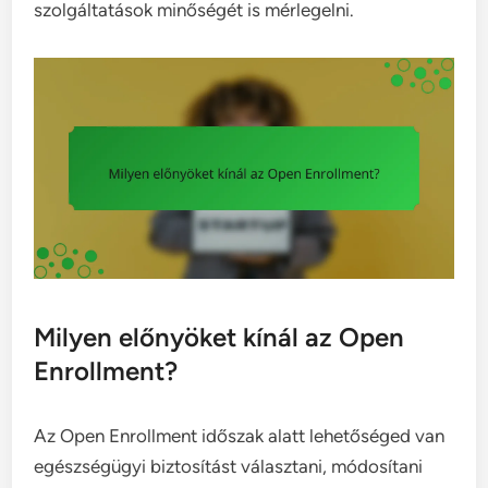
szolgáltatások minőségét is mérlegelni.
Milyen előnyöket kínál az Open
Enrollment?
Az Open Enrollment időszak alatt lehetőséged van
egészségügyi biztosítást választani, módosítani