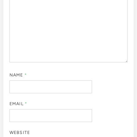
NAME
*
EMAIL
*
WEBSITE