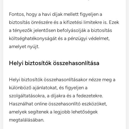
Fontos, hogy a havi díjak mellett figyeljen a
biztosítás önrészére és a kifizetési limitekre is. Ezek
a tényezők jelentősen befolyásolják a biztosítás
költséghatékonyságát és a pénzügyi védelmet,
amelyet nyújt.
Helyi biztosítók összehasonlítása
Helyi biztosítók összehasonlításakor nézze meg a
különböző ajánlatokat, és figyeljen a
szolgáltatásokra, a díjakra és a fedezetekre.
Használhat online összehasonlító eszközöket,
amelyek segítenek a legjobb lehetőségek
megtalálásában.