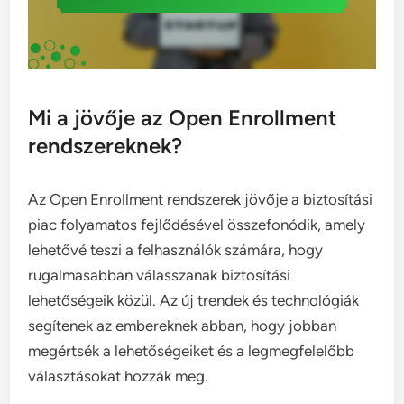
Mi a jövője az Open Enrollment
rendszereknek?
Az Open Enrollment rendszerek jövője a biztosítási
piac folyamatos fejlődésével összefonódik, amely
lehetővé teszi a felhasználók számára, hogy
rugalmasabban válasszanak biztosítási
lehetőségeik közül. Az új trendek és technológiák
segítenek az embereknek abban, hogy jobban
megértsék a lehetőségeiket és a legmegfelelőbb
választásokat hozzák meg.