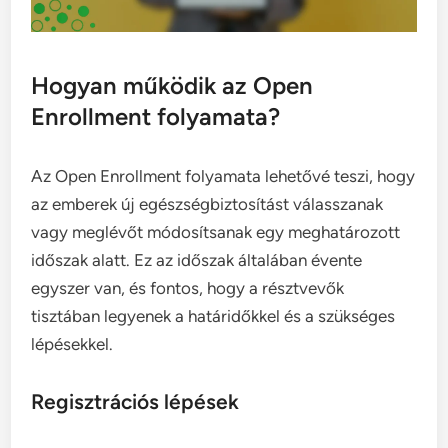
Hogyan működik az Open
Enrollment folyamata?
Az Open Enrollment folyamata lehetővé teszi, hogy
az emberek új egészségbiztosítást válasszanak
vagy meglévőt módosítsanak egy meghatározott
időszak alatt. Ez az időszak általában évente
egyszer van, és fontos, hogy a résztvevők
tisztában legyenek a határidőkkel és a szükséges
lépésekkel.
Regisztrációs lépések