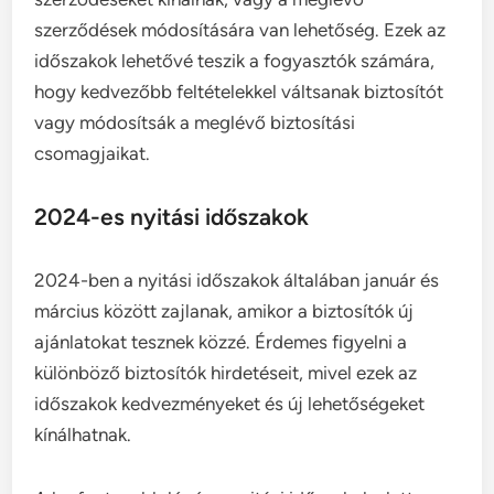
szerződések módosítására van lehetőség. Ezek az
időszakok lehetővé teszik a fogyasztók számára,
hogy kedvezőbb feltételekkel váltsanak biztosítót
vagy módosítsák a meglévő biztosítási
csomagjaikat.
2024-es nyitási időszakok
2024-ben a nyitási időszakok általában január és
március között zajlanak, amikor a biztosítók új
ajánlatokat tesznek közzé. Érdemes figyelni a
különböző biztosítók hirdetéseit, mivel ezek az
időszakok kedvezményeket és új lehetőségeket
kínálhatnak.