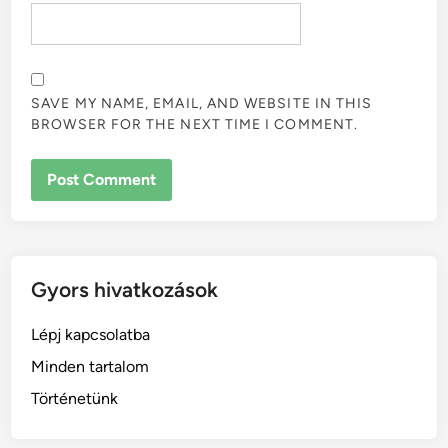
SAVE MY NAME, EMAIL, AND WEBSITE IN THIS
BROWSER FOR THE NEXT TIME I COMMENT.
Gyors hivatkozások
Lépj kapcsolatba
Minden tartalom
Történetünk