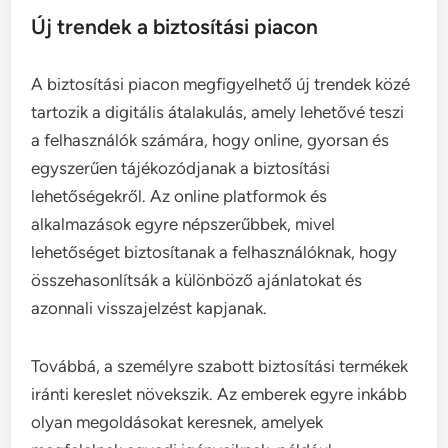
Új trendek a biztosítási piacon
A biztosítási piacon megfigyelhető új trendek közé
tartozik a digitális átalakulás, amely lehetővé teszi
a felhasználók számára, hogy online, gyorsan és
egyszerűen tájékozódjanak a biztosítási
lehetőségekről. Az online platformok és
alkalmazások egyre népszerűbbek, mivel
lehetőséget biztosítanak a felhasználóknak, hogy
összehasonlítsák a különböző ajánlatokat és
azonnali visszajelzést kapjanak.
Továbbá, a személyre szabott biztosítási termékek
iránti kereslet növekszik. Az emberek egyre inkább
olyan megoldásokat keresnek, amelyek