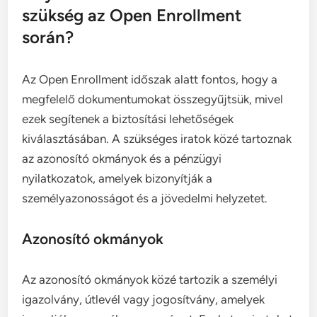
szükség az Open Enrollment
során?
Az Open Enrollment időszak alatt fontos, hogy a
megfelelő dokumentumokat összegyűjtsük, mivel
ezek segítenek a biztosítási lehetőségek
kiválasztásában. A szükséges iratok közé tartoznak
az azonosító okmányok és a pénzügyi
nyilatkozatok, amelyek bizonyítják a
személyazonosságot és a jövedelmi helyzetet.
Azonosító okmányok
Az azonosító okmányok közé tartozik a személyi
igazolvány, útlevél vagy jogosítvány, amelyek