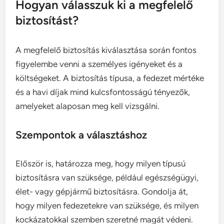
Hogyan válasszuk ki a megfelelő
biztosítást?
A megfelelő biztosítás kiválasztása során fontos
figyelembe venni a személyes igényeket és a
költségeket. A biztosítás típusa, a fedezet mértéke
és a havi díjak mind kulcsfontosságú tényezők,
amelyeket alaposan meg kell vizsgálni.
Szempontok a választáshoz
Először is, határozza meg, hogy milyen típusú
biztosításra van szüksége, például egészségügyi,
élet- vagy gépjármű biztosításra. Gondolja át,
hogy milyen fedezetekre van szüksége, és milyen
kockázatokkal szemben szeretné magát védeni.